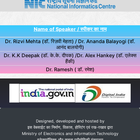
Name of Speaker / स्पीकर का नाम
Dr. Rizvi Mehta (डॉ. रिज़वी मेहता) / Dr. Ananda Balayogi (डॉ.
आनंद बालयोगी)
Dr. K.K Deepak (डॉ. के.के. दीपक) /Dr. Alex Hankey (डॉ. एलेक्स
हैंकी)
Dr. Ramesh ( डॉ. रमेश)
Designed, developed and hosted by
इस वेबसाईट का निर्माण, विकास, होस्टिंग एवं रख-रखाव द्वारा
Ministry of Electronics and Information Technology
इलेक्ट्रॉनिक्स और सूचना प्रौद्योगिकी मंत्रालय