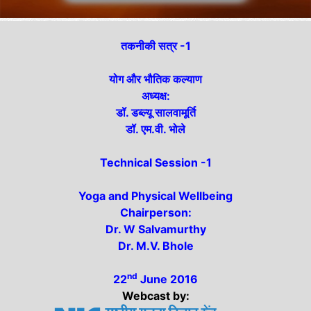
तकनीकी सत्र -1
योग और भौतिक कल्याण
अध्यक्ष:
डॉ. डब्ल्यू सालवामूर्ति
डॉ. एम.वी. भोले
Technical Session -1
Yoga and Physical Wellbeing
Chairperson:
Dr. W Salvamurthy
Dr. M.V. Bhole
nd
22
June 2016
Webcast by: